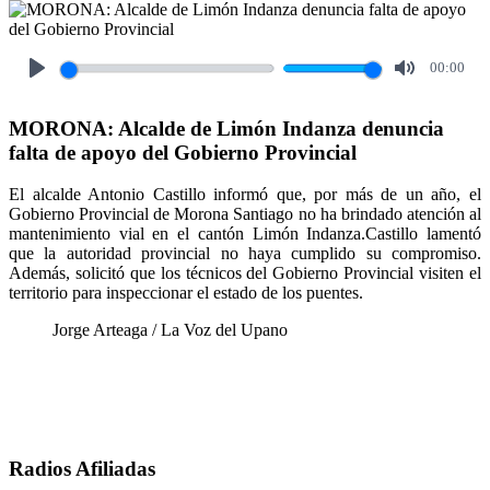
00:00
Play
Mute
MORONA: Alcalde de Limón Indanza denuncia
falta de apoyo del Gobierno Provincial
El alcalde Antonio Castillo informó que, por más de un año, el
Gobierno Provincial de Morona Santiago no ha brindado atención al
mantenimiento vial en el cantón Limón Indanza.Castillo lamentó
que la autoridad provincial no haya cumplido su compromiso.
Además, solicitó que los técnicos del Gobierno Provincial visiten el
territorio para inspeccionar el estado de los puentes.
Jorge Arteaga / La Voz del Upano
Radios Afiliadas