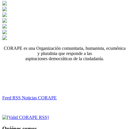
CORAPE es una Organización comunitaria, humanista, ecuménica
y pluralista que responde a las
aspiraciones democráticas de la ciudadanía.
Feed RSS Noticias CORAPE
Quiénes somos