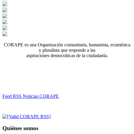
CORAPE es una Organización comunitaria, humanista, ecuménica
y pluralista que responde a las
aspiraciones democráticas de la ciudadanía.
Feed RSS Noticias CORAPE
Quiénes somos