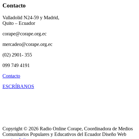
Contacto
Valladolid N24-59 y Madrid,
Quito – Ecuador
corape@corape.org.ec
mercadeo@corape.org.ec
(02) 2901- 355
099 749 4191
Contacto
ESCRÍBANOS
Copyright © 2026 Radio Online Corape, Coordinadora de Medios
Comunitarios Populares y Educativos del Ecuador Diseño Web