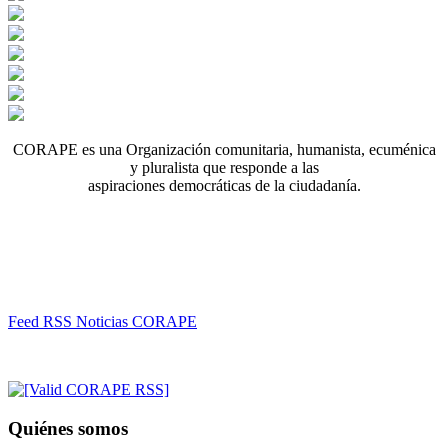
CORAPE es una Organización comunitaria, humanista, ecuménica
y pluralista que responde a las
aspiraciones democráticas de la ciudadanía.
Feed RSS Noticias CORAPE
Quiénes somos