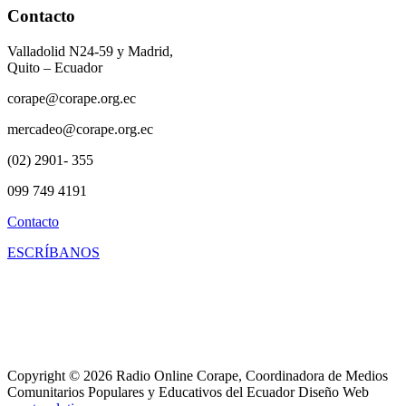
Contacto
Valladolid N24-59 y Madrid,
Quito – Ecuador
corape@corape.org.ec
mercadeo@corape.org.ec
(02) 2901- 355
099 749 4191
Contacto
ESCRÍBANOS
Copyright © 2026 Radio Online Corape, Coordinadora de Medios
Comunitarios Populares y Educativos del Ecuador Diseño Web