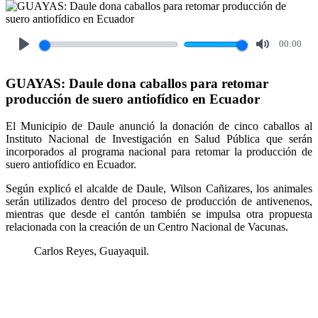
00:00
Play
Mute
GUAYAS: Daule dona caballos para retomar
producción de suero antiofídico en Ecuador
El Municipio de Daule anunció la donación de cinco caballos al
Instituto Nacional de Investigación en Salud Pública que serán
incorporados al programa nacional para retomar la producción de
suero antiofídico en Ecuador.
Según explicó el alcalde de Daule, Wilson Cañizares, los animales
serán utilizados dentro del proceso de producción de antivenenos,
mientras que desde el cantón también se impulsa otra propuesta
relacionada con la creación de un Centro Nacional de Vacunas.
Carlos Reyes, Guayaquil.