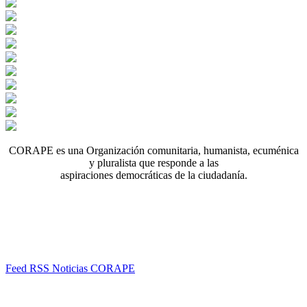
CORAPE es una Organización comunitaria, humanista, ecuménica
y pluralista que responde a las
aspiraciones democráticas de la ciudadanía.
Feed RSS Noticias CORAPE