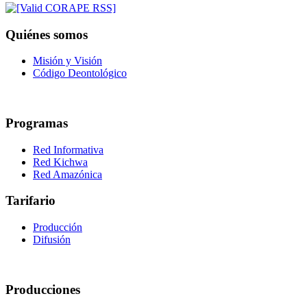
Quiénes somos
Misión y Visión
Código Deontológico
Programas
Red Informativa
Red Kichwa
Red Amazónica
Tarifario
Producción
Difusión
Producciones