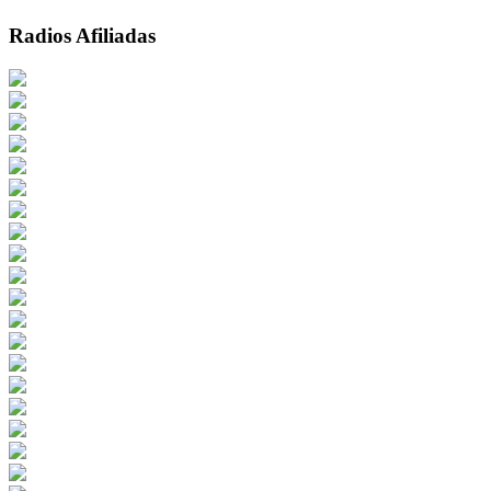
Radios Afiliadas