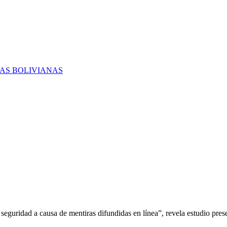
RAS BOLIVIANAS