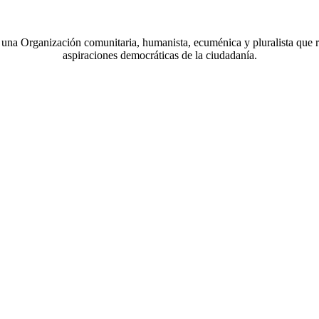
a Organización comunitaria, humanista, ecuménica y pluralista que r
aspiraciones democráticas de la ciudadanía.