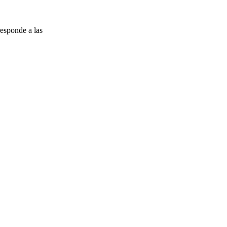
esponde a las