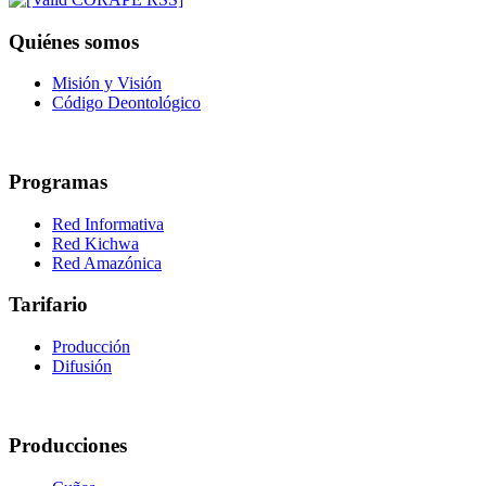
Quiénes somos
Misión y Visión
Código Deontológico
Programas
Red Informativa
Red Kichwa
Red Amazónica
Tarifario
Producción
Difusión
Producciones