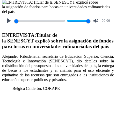
00:00
Play
Mute
ENTREVISTA:Titular de
la SENESCYT explicó sobre la asignación de fondos
para becas en universidades cofinanciadas del país
Alejandro Ribadeneira, secretario de Educación Superior, Ciencia,
Tecnología e Innovación (SENESCYT), dio detalles sobre la
redistribución del presupuesto a las universidades del país, la entrega
de becas a los estudiantes y el análisis para el uso eficiente y
equitativo de los recursos que son entregados a las instituciones de
educación superior públicos y privados.
Bélgica Calderón, CORAPE