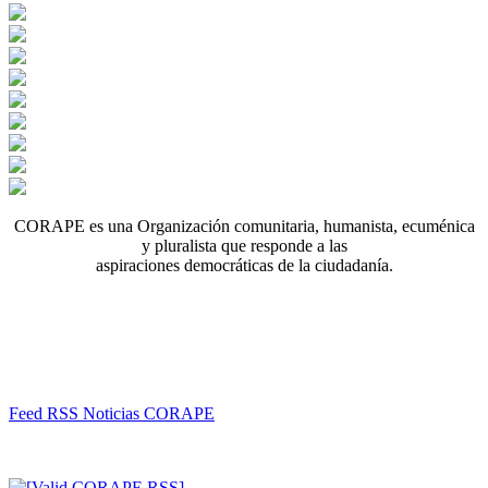
CORAPE es una Organización comunitaria, humanista, ecuménica
y pluralista que responde a las
aspiraciones democráticas de la ciudadanía.
Feed RSS Noticias CORAPE