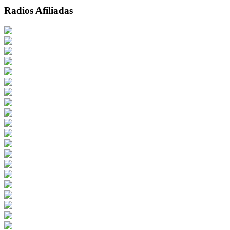
Radios Afiliadas