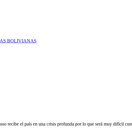
RAS BOLIVIANAS