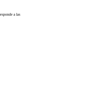
esponde a las