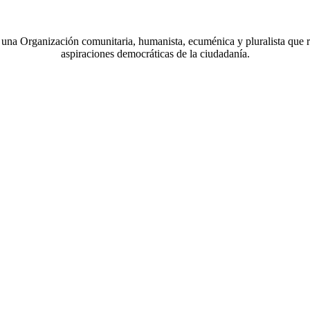
a Organización comunitaria, humanista, ecuménica y pluralista que r
aspiraciones democráticas de la ciudadanía.