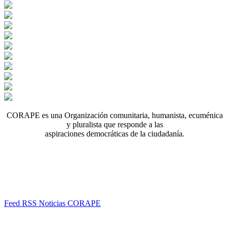
CORAPE es una Organización comunitaria, humanista, ecuménica
y pluralista que responde a las
aspiraciones democráticas de la ciudadanía.
Feed RSS Noticias CORAPE