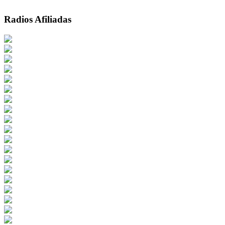
Radios Afiliadas