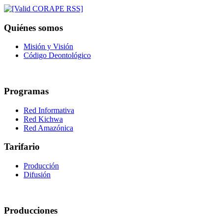
Quiénes somos
Misión y Visión
Código Deontológico
Programas
Red Informativa
Red Kichwa
Red Amazónica
Tarifario
Producción
Difusión
Producciones