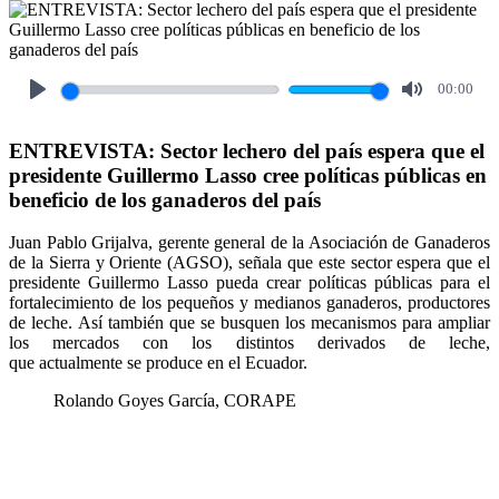
00:00
Play
Mute
ENTREVISTA: Sector lechero del país espera que el
presidente Guillermo Lasso cree políticas públicas en
beneficio de los ganaderos del país
Juan Pablo Grijalva, gerente general de la Asociación de Ganaderos
de la Sierra y Oriente (AGSO), señala que este sector espera que el
presidente Guillermo Lasso pueda crear políticas públicas para el
fortalecimiento de los pequeños y medianos ganaderos, productores
de leche. Así también que se busquen los mecanismos para ampliar
los mercados con los distintos derivados de leche,
que actualmente se produce en el Ecuador.
Rolando Goyes García, CORAPE