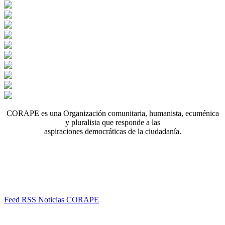
CORAPE es una Organización comunitaria, humanista, ecuménica
y pluralista que responde a las
aspiraciones democráticas de la ciudadanía.
Feed RSS Noticias CORAPE