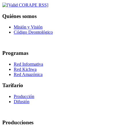
Quiénes somos
Misión y Visión
Código Deontológico
Programas
Red Informativa
Red Kichwa
Red Amazónica
Tarifario
Producción
Difusión
Producciones