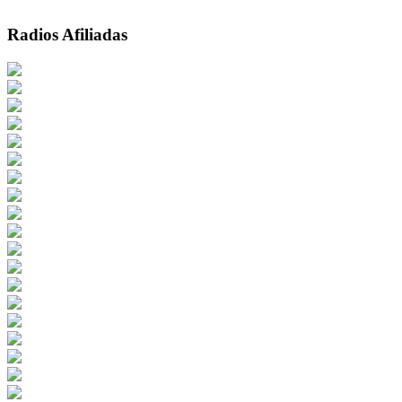
Radios Afiliadas