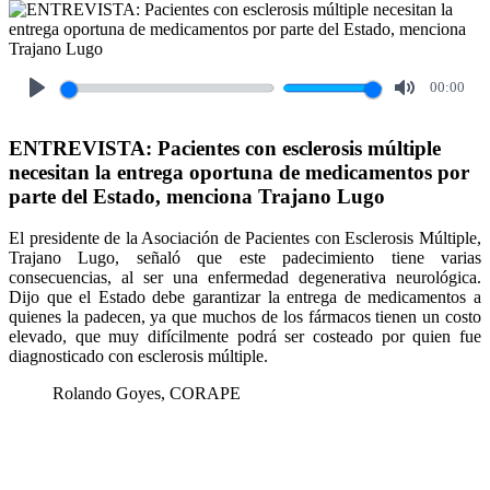
00:00
Play
Mute
ENTREVISTA: Pacientes con esclerosis múltiple
necesitan la entrega oportuna de medicamentos por
parte del Estado, menciona Trajano Lugo
El presidente de la Asociación de Pacientes con Esclerosis Múltiple,
Trajano Lugo, señaló que este padecimiento tiene varias
consecuencias, al ser una enfermedad degenerativa neurológica.
Dijo que el Estado debe garantizar la entrega de medicamentos a
quienes la padecen, ya que muchos de los fármacos tienen un costo
elevado, que muy difícilmente podrá ser costeado por quien fue
diagnosticado con esclerosis múltiple.
Rolando Goyes, CORAPE