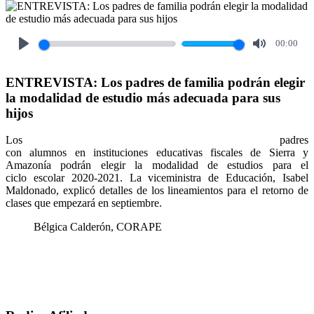
00:00
Play
Mute
ENTREVISTA: Los padres de familia podrán elegir
la modalidad de estudio más adecuada para sus
hijos
Los padres
con alumnos en instituciones educativas fiscales de Sierra y
Amazonía podrán elegir la modalidad de estudios para el
ciclo escolar 2020-2021. La viceministra de Educación, Isabel
Maldonado, explicó detalles de los lineamientos para el retorno de
clases que empezará en septiembre.
Bélgica Calderón, CORAPE