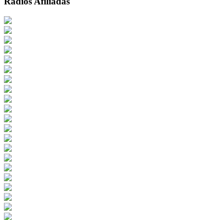
Radios Afiliadas