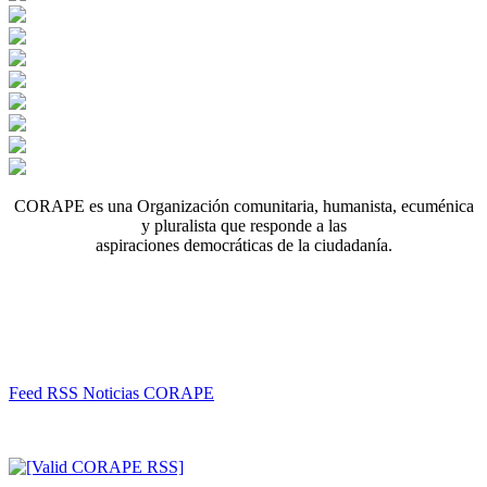
CORAPE es una Organización comunitaria, humanista, ecuménica
y pluralista que responde a las
aspiraciones democráticas de la ciudadanía.
Feed RSS Noticias CORAPE