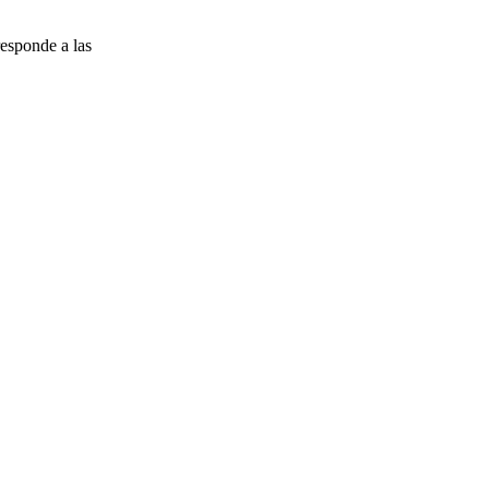
esponde a las