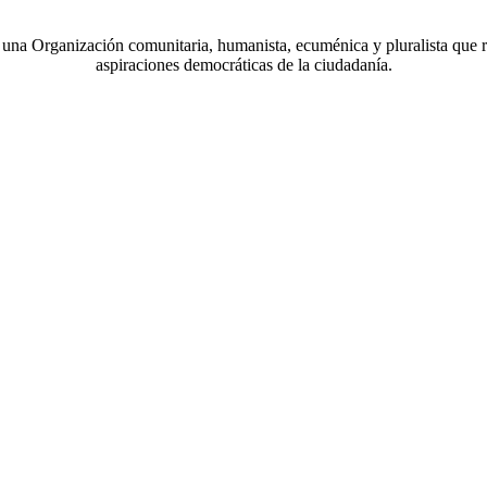
a Organización comunitaria, humanista, ecuménica y pluralista que r
aspiraciones democráticas de la ciudadanía.