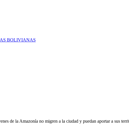
RAS BOLIVIANAS