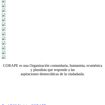
CORAPE es una Organización comunitaria, humanista, ecuménica
y pluralista que responde a las
aspiraciones democráticas de la ciudadanía.