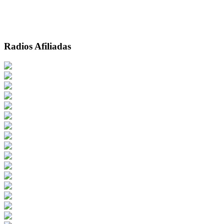
Radios Afiliadas