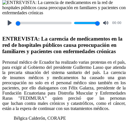
00:00
Play
Mute
ENTREVISTA: La carencia de medicamentos en la
red de hospitales públicos causa preocupación en
familiares y pacientes con enfermedades crónicas
Personal médico de Ecuador ha realizado varias protestas en el país,
para exigir al Gobierno del presidente Guillermo Lasso que atienda
la precaria situación del sistema sanitario del país. La carencia
de insumos médicos y medicamentos ha causado una gran
preocupación no solo en el personal médico sino también en los
pacientes, por ello dialogamos con Félix Galarza, presidente de la
Fundación Ecuatoriana para Distrofia Muscular y Enfermedades
Raras "FEDIMURA” quien precisó que las personas
que luchan contra males crónicos y catastróficos, como el cáncer,
están a la espera de continuar con sus tratamientos médicos.
Bélgica Calderón, CORAPE