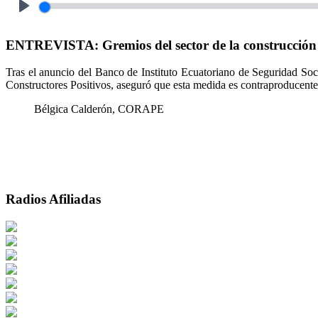
Play
ENTREVISTA: Gremios del sector de la construcción cue
Tras el anuncio del Banco de Instituto Ecuatoriano de Seguridad Soci
Constructores Positivos, aseguró que esta medida es contraproducente
Bélgica Calderón, CORAPE
Radios Afiliadas