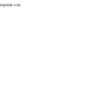
esponde a las