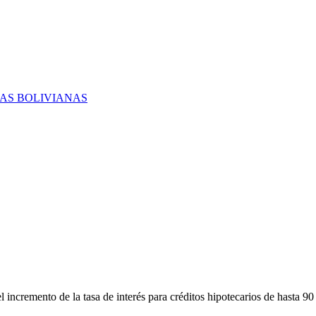
RAS BOLIVIANAS