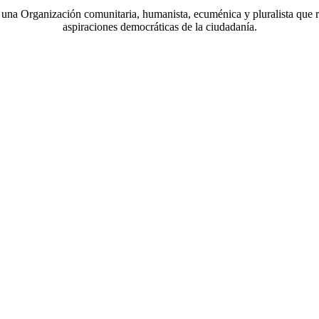
a Organización comunitaria, humanista, ecuménica y pluralista que r
aspiraciones democráticas de la ciudadanía.