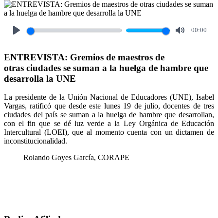
00:00
Play
Mute
ENTREVISTA: Gremios de maestros de
otras ciudades se suman a la huelga de hambre que
desarrolla la UNE
La presidente de la Unión Nacional de Educadores (UNE), Isabel
Vargas, ratificó que desde este lunes 19 de julio, docentes de tres
ciudades del país se suman a la huelga de hambre que desarrollan,
con el fin que se dé luz verde a la Ley Orgánica de Educación
Intercultural (LOEI), que al momento cuenta con un dictamen de
inconstitucionalidad.
Rolando Goyes García, CORAPE