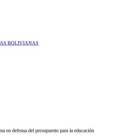
RAS BOLIVIANAS