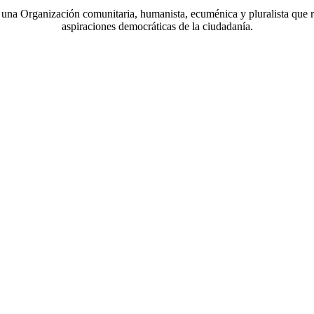
a Organización comunitaria, humanista, ecuménica y pluralista que r
aspiraciones democráticas de la ciudadanía.