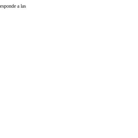
esponde a las