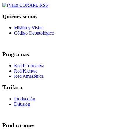
Quiénes somos
Misión y Visión
Código Deontológico
Programas
Red Informativa
Red Kichwa
Red Amazónica
Tarifario
Producción
Difusión
Producciones