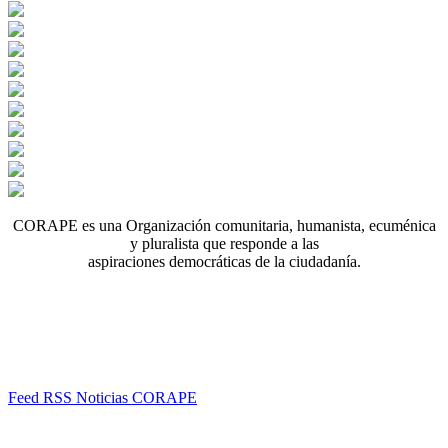
CORAPE es una Organización comunitaria, humanista, ecuménica
y pluralista que responde a las
aspiraciones democráticas de la ciudadanía.
Feed RSS Noticias CORAPE