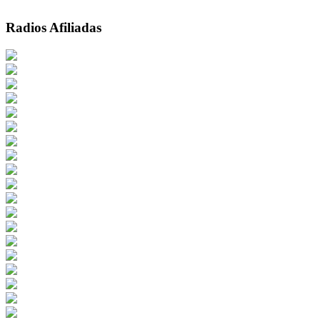
Radios Afiliadas