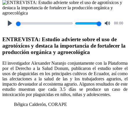
00:00
Play
Mute
ENTREVISTA: Estudio advierte sobre el uso de
agrotóxicos y destaca la importancia de fortalecer la
producción orgánica y agroecológica
El investigador Alexander Naranjo conjuntamente con la Plataforma
por el Derecho a la Salud Donum, publicaron el estudio sobre el
usos de plaguicidas en los principales cultivos de Ecuador, así como
las afectaciones a la salud de las y los trabajadores agrarios, el
impacto devastador al ecosistema agrario. Algunos resultados de este
estudio muestran que cada 3.5 días se produce un caso de
intoxicación por plaguicidas en niños, niñas y adolescentes.
Bélgica Calderón, CORAPE