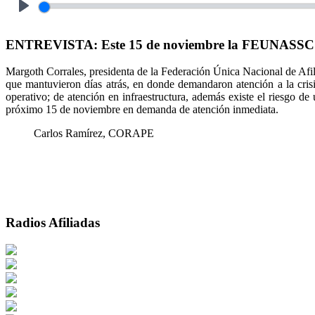
Play
ENTREVISTA: Este 15 de noviembre la FEUNASSC real
Margoth Corrales, presidenta de la Federación Única Nacional de Af
que mantuvieron días atrás, en donde demandaron atención a la crisi
operativo; de atención en infraestructura, además existe el riesgo de
próximo 15 de noviembre en demanda de atención inmediata.
Carlos Ramírez, CORAPE
Radios Afiliadas