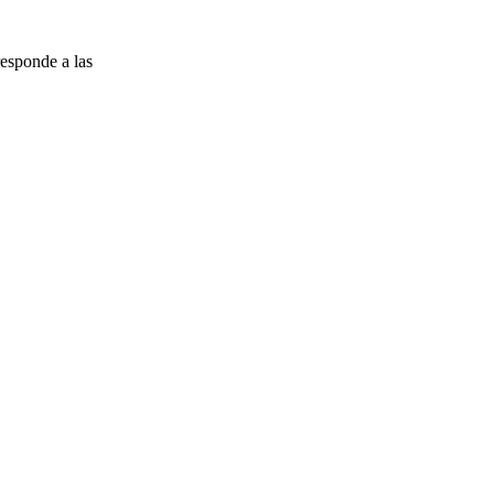
esponde a las