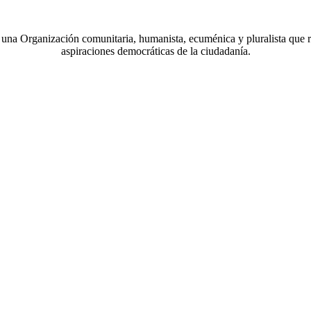
a Organización comunitaria, humanista, ecuménica y pluralista que r
aspiraciones democráticas de la ciudadanía.