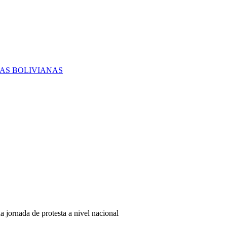
RAS BOLIVIANAS