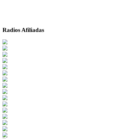
Radios Afiliadas