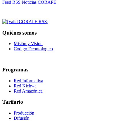
Feed RSS Noticias CORAPE
Quiénes somos
Misión y Visión
Código Deontológico
Programas
Red Informativa
Red Kichwa
Red Amazónica
Tarifario
Producción
Difusión