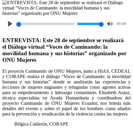
00:00
Play
Mute
ENTREVISTA: Este 28 de septiembre se realizará
el Diálogo virtual “Voces de Caminando: la
movilidad humana y sus historias” organizado por
ONU Mujeres
El proyecto Caminando de ONU Mujeres, junto a HIAS, CEDEAL
y CORAPE realiza el diálogo “Voces de Caminando: la movilidad
humana y sus historias” donde se analizarán las experiencias y
lecciones de mujeres migrantes y refugiadas como agentes activas
para su empoderamiento y liderazgo comunitario. Elizabeth Arauz,
técnica especialista en Ayuda Humanitaria y coordinadora del
proyecto Caminando de ONU Mujeres Ecuador, nos brinda más
detalles del evento y sobre el papel de los hombres como aliados
para la prevención y erradicación de la violencia contra las mujeres.
Bélgica Calderón, CORAPE