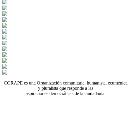
CORAPE es una Organización comunitaria, humanista, ecuménica
y pluralista que responde a las
aspiraciones democráticas de la ciudadanía.