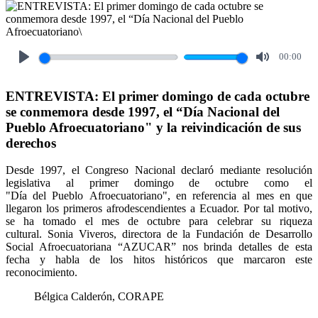
00:00
Play
Mute
ENTREVISTA: El primer domingo de cada octubre
se conmemora desde 1997, el “Día Nacional del
Pueblo Afroecuatoriano" y la reivindicación de sus
derechos
Desde 1997, el Congreso Nacional declaró mediante resolución
legislativa al primer domingo de octubre como el
"Día del Pueblo Afroecuatoriano", en referencia al mes en que
llegaron los primeros afrodescendientes a Ecuador. Por tal motivo,
se ha tomado el mes de octubre para celebrar su riqueza
cultural. Sonia Viveros, directora de la Fundación de Desarrollo
Social Afroecuatoriana “AZUCAR” nos brinda detalles de esta
fecha y habla de los hitos históricos que marcaron este
reconocimiento.
Bélgica Calderón, CORAPE