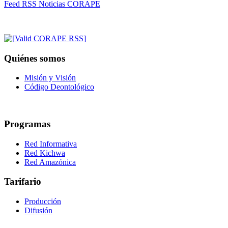
Feed RSS Noticias CORAPE
Quiénes somos
Misión y Visión
Código Deontológico
Programas
Red Informativa
Red Kichwa
Red Amazónica
Tarifario
Producción
Difusión