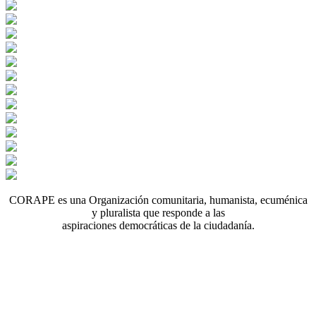
CORAPE es una Organización comunitaria, humanista, ecuménica
y pluralista que responde a las
aspiraciones democráticas de la ciudadanía.