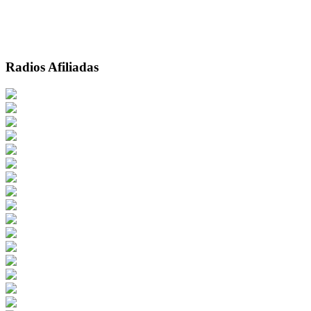
Radios Afiliadas