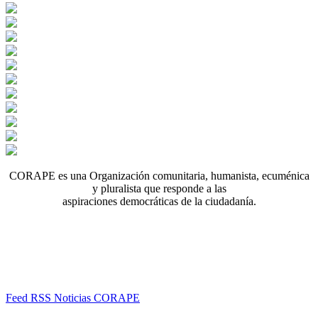
CORAPE es una Organización comunitaria, humanista, ecuménica
y pluralista que responde a las
aspiraciones democráticas de la ciudadanía.
Feed RSS Noticias CORAPE