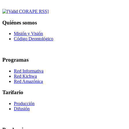
Quiénes somos
Misión y Visión
Código Deontológico
Programas
Red Informativa
Red Kichwa
Red Amazónica
Tarifario
Producción
Difusión