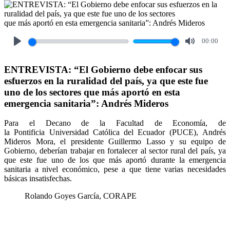
00:00
Play
Mute
ENTREVISTA: “El Gobierno debe enfocar sus
esfuerzos en la ruralidad del país, ya que este fue
uno de los sectores que más aportó en esta
emergencia sanitaria”: Andrés Mideros
Para el Decano de la Facultad de Economía, de
la Pontificia Universidad Católica del Ecuador (PUCE), Andrés
Mideros Mora, el presidente Guillermo Lasso y su equipo de
Gobierno, deberían trabajar en fortalecer al sector rural del país, ya
que este fue uno de los que más aportó durante la emergencia
sanitaria a nivel económico, pese a que tiene varias necesidades
básicas insatisfechas.
Rolando Goyes García, CORAPE