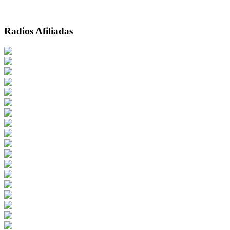
Radios Afiliadas