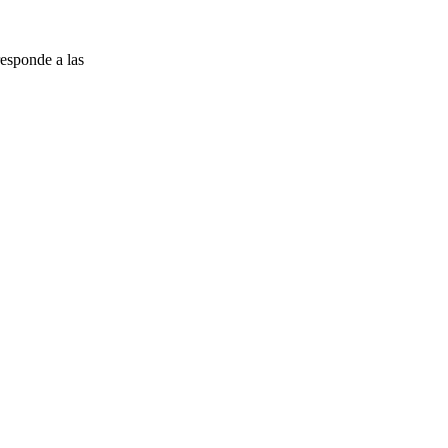
esponde a las