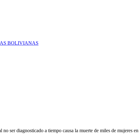
RAS BOLIVIANAS