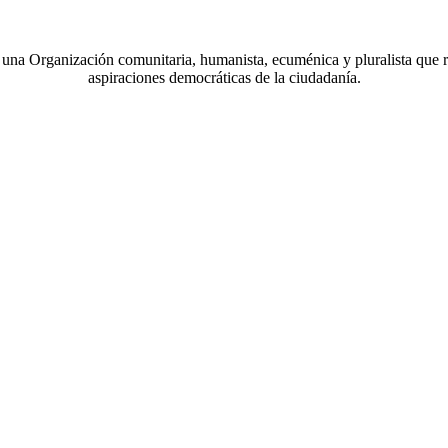
a Organización comunitaria, humanista, ecuménica y pluralista que r
aspiraciones democráticas de la ciudadanía.