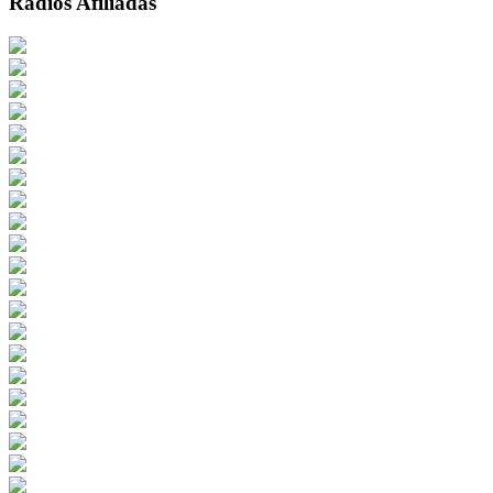
Radios Afiliadas