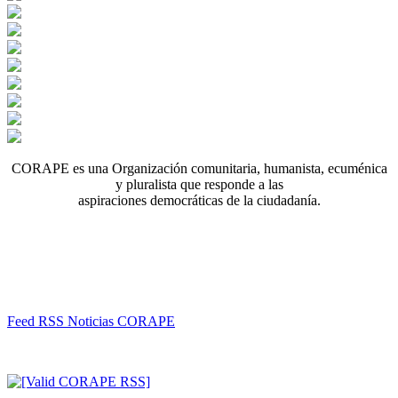
CORAPE es una Organización comunitaria, humanista, ecuménica
y pluralista que responde a las
aspiraciones democráticas de la ciudadanía.
Feed RSS Noticias CORAPE