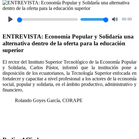
00:00
Play
Mute
ENTREVISTA: Economía Popular y Solidaría una
alternativa dentro de la oferta para la educación
superior
El rector del Instituto Superior Tecnológico de la Economía Popular
y Solidaria, Carlos Pástor, informó que la institución pone a
disposición de los ecuatorianos, la Tecnología Superior enfocada en
fortalecer y capacitar a nivel profesional a los actores de la economía
social, popular y solidaria, en el ámbito productivo, administrativo y
financiero.
Rolando Goyes García, CORAPE