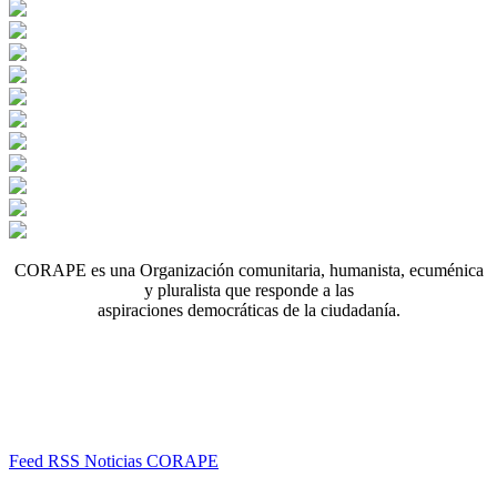
CORAPE es una Organización comunitaria, humanista, ecuménica
y pluralista que responde a las
aspiraciones democráticas de la ciudadanía.
Feed RSS Noticias CORAPE