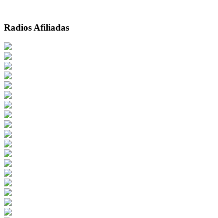
Radios Afiliadas