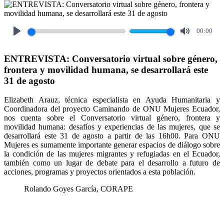
00:00
Play
Mute
ENTREVISTA: Conversatorio virtual sobre género,
frontera y movilidad humana, se desarrollará este
31 de agosto
Elizabeth Arauz, técnica especialista en Ayuda Humanitaria y
Coordinadora del proyecto Caminando de ONU Mujeres Ecuador,
nos cuenta sobre el Conversatorio virtual género, frontera y
movilidad humana: desafíos y experiencias de las mujeres, que se
desarrollará este 31 de agosto a partir de las 16h00. Para ONU
Mujeres es sumamente importante generar espacios de diálogo sobre
la condición de las mujeres migrantes y refugiadas en el Ecuador,
también como un lugar de debate para el desarrollo a futuro de
acciones, programas y proyectos orientados a esta población.
Rolando Goyes García, CORAPE