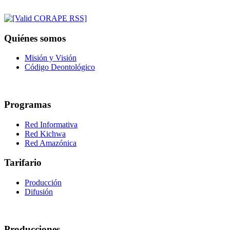
Quiénes somos
Misión y Visión
Código Deontológico
Programas
Red Informativa
Red Kichwa
Red Amazónica
Tarifario
Producción
Difusión
Producciones