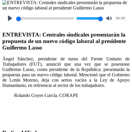
00:00
Play
Mute
ENTREVISTA: Centrales sindicales presentarán la
propuesta de un nuevo código laboral al presidente
Guillermo Lasso
Ángel Sánchez, presidente de turno del Frente Unitario de
Trabajadores (FUT), anunció que una vez que se posesione
Guillermo Lasso, como presidente de la República; presentarán la
propuesta para un nuevo código laboral. Mencionó que el Gobierno
de Lenín Moreno, deja con serios vacíos a la Ley de Apoyo
Humanitario, en referencia al sector de los trabajadores.
Rolando Goyes García, CORAPE