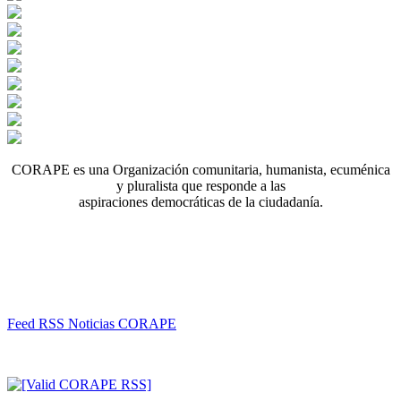
CORAPE es una Organización comunitaria, humanista, ecuménica
y pluralista que responde a las
aspiraciones democráticas de la ciudadanía.
Feed RSS Noticias CORAPE