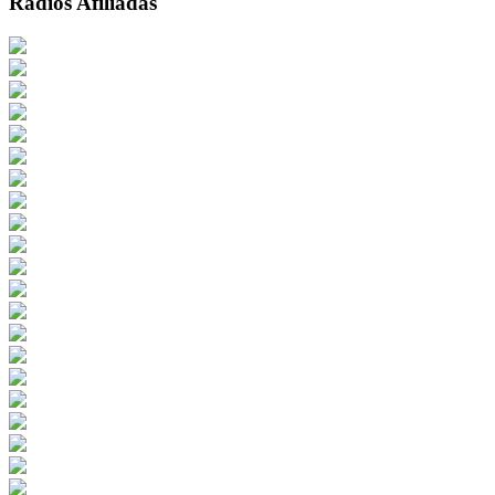
Radios Afiliadas