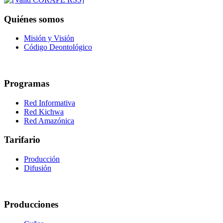
Quiénes somos
Misión y Visión
Código Deontológico
Programas
Red Informativa
Red Kichwa
Red Amazónica
Tarifario
Producción
Difusión
Producciones