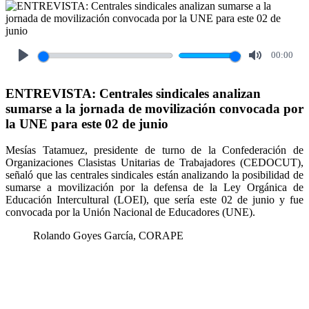
00:00
Play
Mute
ENTREVISTA: Centrales sindicales analizan
sumarse a la jornada de movilización convocada por
la UNE para este 02 de junio
Mesías Tatamuez, presidente de turno de la Confederación de
Organizaciones Clasistas Unitarias de Trabajadores (CEDOCUT),
señaló que las centrales sindicales están analizando la posibilidad de
sumarse a movilización por la defensa de la Ley Orgánica de
Educación Intercultural (LOEI), que sería este 02 de junio y fue
convocada por la Unión Nacional de Educadores (UNE).
Rolando Goyes García, CORAPE