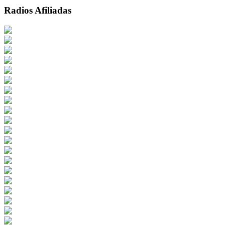
Radios Afiliadas