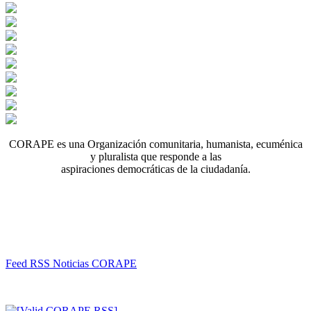
CORAPE es una Organización comunitaria, humanista, ecuménica
y pluralista que responde a las
aspiraciones democráticas de la ciudadanía.
Feed RSS Noticias CORAPE