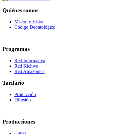
Quiénes somos
Misión y Visión
Código Deontológico
Programas
Red Informativa
Red Kichwa
Red Amazónica
Tarifario
Producción
Difusión
Producciones
Cuñas