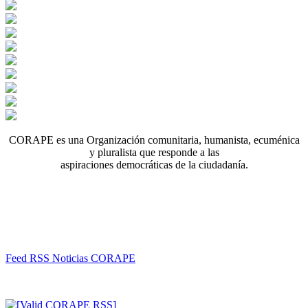
CORAPE es una Organización comunitaria, humanista, ecuménica
y pluralista que responde a las
aspiraciones democráticas de la ciudadanía.
Feed RSS Noticias CORAPE