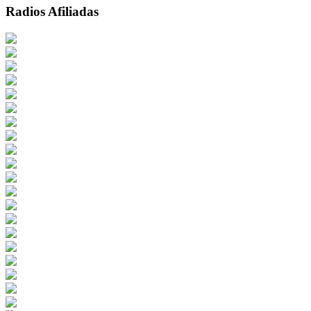
Radios Afiliadas