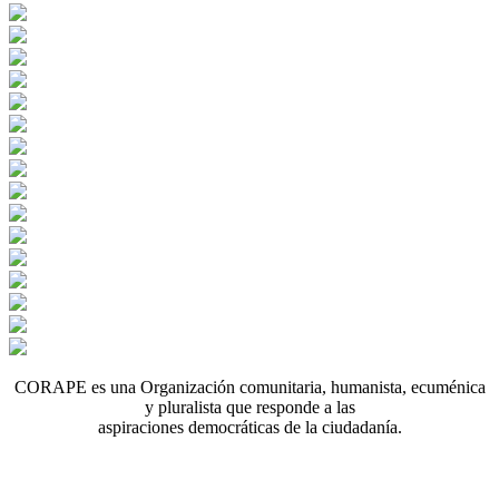
CORAPE es una Organización comunitaria, humanista, ecuménica
y pluralista que responde a las
aspiraciones democráticas de la ciudadanía.