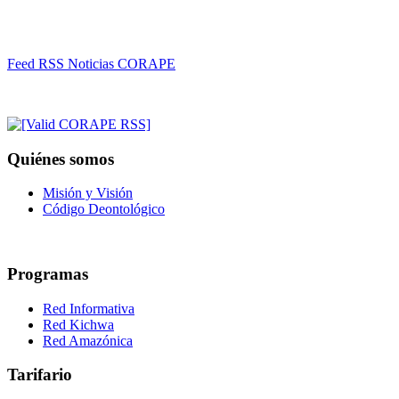
Feed RSS Noticias CORAPE
Quiénes somos
Misión y Visión
Código Deontológico
Programas
Red Informativa
Red Kichwa
Red Amazónica
Tarifario