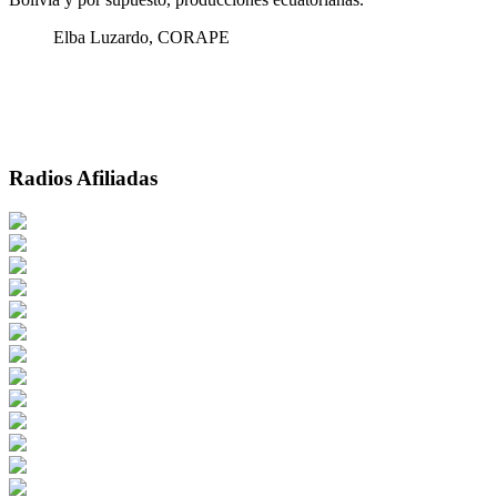
Elba Luzardo, CORAPE
Radios Afiliadas