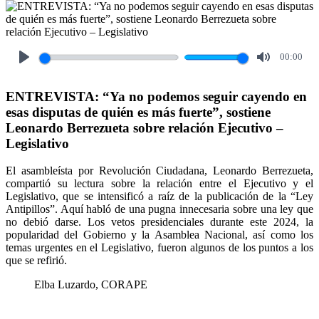
00:00
Play
Mute
ENTREVISTA: “Ya no podemos seguir cayendo en
esas disputas de quién es más fuerte”, sostiene
Leonardo Berrezueta sobre relación Ejecutivo –
Legislativo
El asambleísta por Revolución Ciudadana, Leonardo Berrezueta,
compartió su lectura sobre la relación entre el Ejecutivo y el
Legislativo, que se intensificó a raíz de la publicación de la “Ley
Antipillos”. Aquí habló de una pugna innecesaria sobre una ley que
no debió darse. Los vetos presidenciales durante este 2024, la
popularidad del Gobierno y la Asamblea Nacional, así como los
temas urgentes en el Legislativo, fueron algunos de los puntos a los
que se refirió.
Elba Luzardo, CORAPE