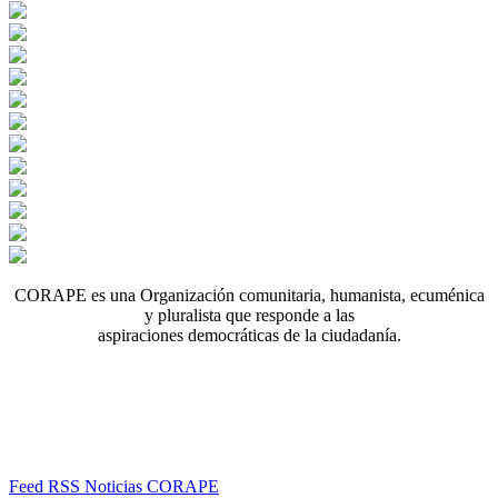
CORAPE es una Organización comunitaria, humanista, ecuménica
y pluralista que responde a las
aspiraciones democráticas de la ciudadanía.
Feed RSS Noticias CORAPE