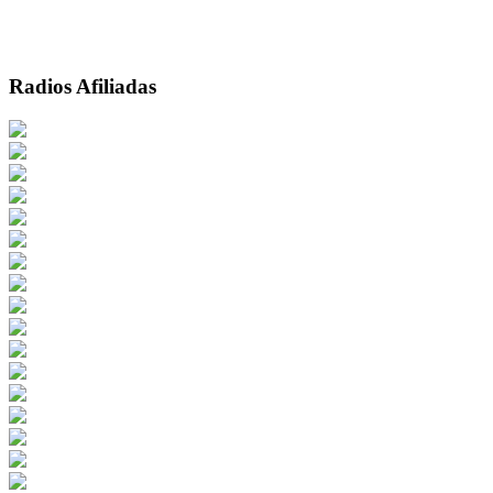
Radios Afiliadas