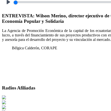
Play
ENTREVISTA: Wilson Merino, director ejecutivo de CO
Economía Popular y Solidaria
La Agencia de Promoción Económica de la capital de los ecuatorian
lucro, a través del financiamiento de sus proyectos productivos con 
y asesoría para el desarrollo del proyecto y su vinculación al mercado
Bélgica Calderón, CORAPE
Radios Afiliadas