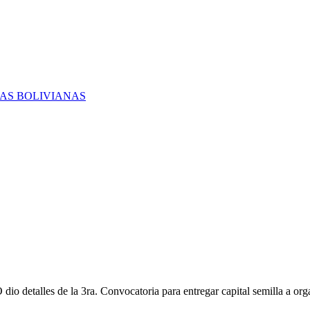
RAS BOLIVIANAS