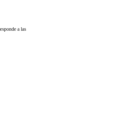
esponde a las