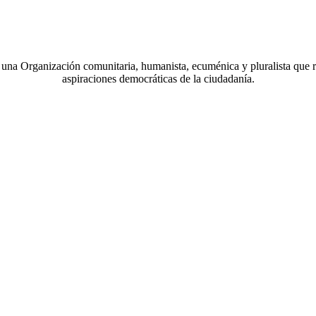
a Organización comunitaria, humanista, ecuménica y pluralista que r
aspiraciones democráticas de la ciudadanía.