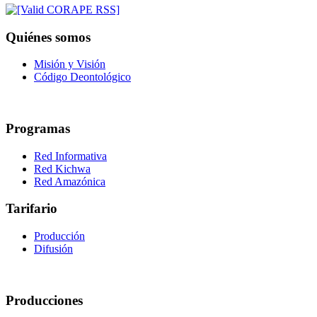
Quiénes somos
Misión y Visión
Código Deontológico
Programas
Red Informativa
Red Kichwa
Red Amazónica
Tarifario
Producción
Difusión
Producciones