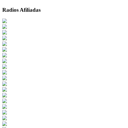
Radios Afiliadas