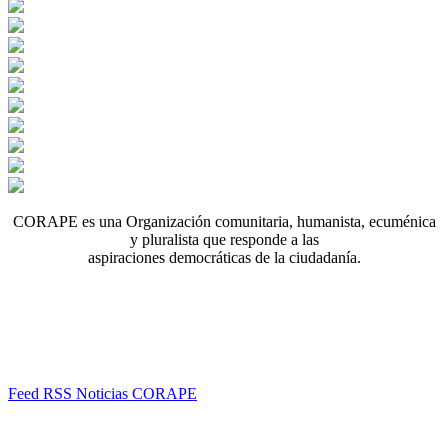
CORAPE es una Organización comunitaria, humanista, ecuménica
y pluralista que responde a las
aspiraciones democráticas de la ciudadanía.
Feed RSS Noticias CORAPE