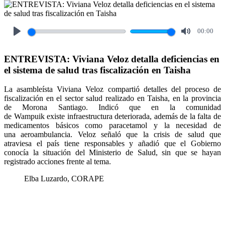
00:00
Play
Mute
ENTREVISTA: Viviana Veloz detalla deficiencias en
el sistema de salud tras fiscalización en Taisha
La asambleísta Viviana Veloz compartió detalles del proceso de
fiscalización en el sector salud realizado en Taisha, en la provincia
de Morona Santiago. Indicó que en la comunidad
de Wampuik existe infraestructura deteriorada, además de la falta de
medicamentos básicos como paracetamol y la necesidad de
una aeroambulancia. Veloz señaló que la crisis de salud que
atraviesa el país tiene responsables y añadió que el Gobierno
conocía la situación del Ministerio de Salud, sin que se hayan
registrado acciones frente al tema.
Elba Luzardo, CORAPE