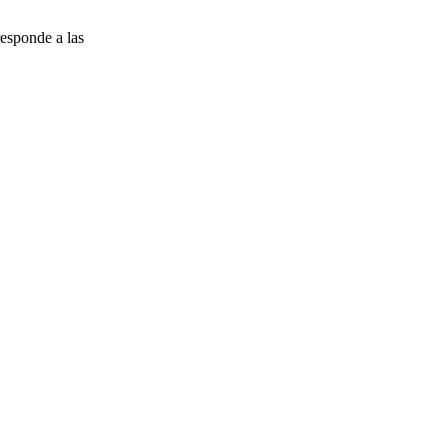
esponde a las