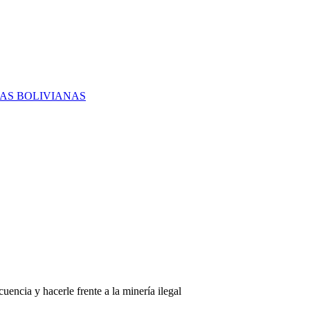
RAS BOLIVIANAS