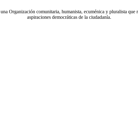
a Organización comunitaria, humanista, ecuménica y pluralista que r
aspiraciones democráticas de la ciudadanía.