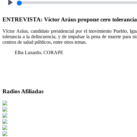
Play
ENTREVISTA: Víctor Aráus propone cero tolerancia par
Víctor Aráus, candidato presidencial por el movimiento Pueblo, Igu
tolerancia a la delincuencia, y de impulsar la pena de muerte para si
centros de salud públicos, entre otros temas.
Elba Luzardo, CORAPE
Radios Afiliadas