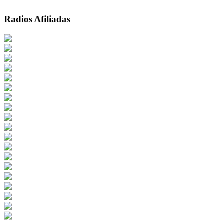
Radios Afiliadas