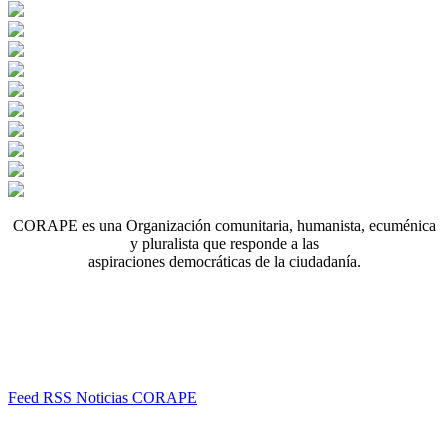
CORAPE es una Organización comunitaria, humanista, ecuménica
y pluralista que responde a las
aspiraciones democráticas de la ciudadanía.
Feed RSS Noticias CORAPE