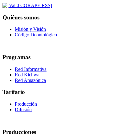
Quiénes somos
Misión y Visión
Código Deontológico
Programas
Red Informativa
Red Kichwa
Red Amazónica
Tarifario
Producción
Difusión
Producciones