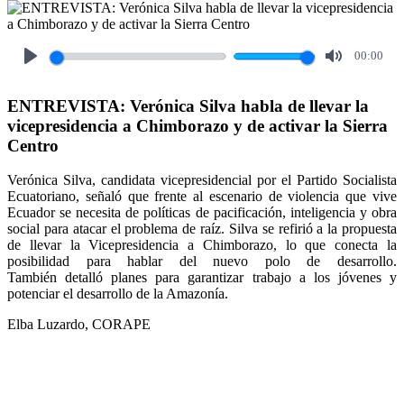
00:00
Play
Mute
ENTREVISTA: Verónica Silva habla de llevar la
vicepresidencia a Chimborazo y de activar la Sierra
Centro
Verónica Silva, candidata vicepresidencial por el Partido Socialista
Ecuatoriano, señaló que frente al escenario de violencia que vive
Ecuador se necesita de políticas de pacificación, inteligencia y obra
social para atacar el problema de raíz. Silva se refirió a la propuesta
de llevar la Vicepresidencia a Chimborazo, lo que conecta la
posibilidad para hablar del nuevo polo de desarrollo.
También detalló planes para garantizar trabajo a los jóvenes y
potenciar el desarrollo de la Amazonía.
Elba Luzardo, CORAPE