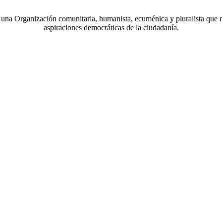
a Organización comunitaria, humanista, ecuménica y pluralista que r
aspiraciones democráticas de la ciudadanía.