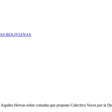
RAS BOLIVIANAS