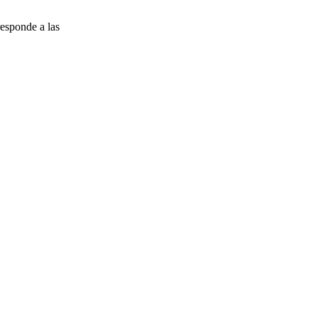
esponde a las