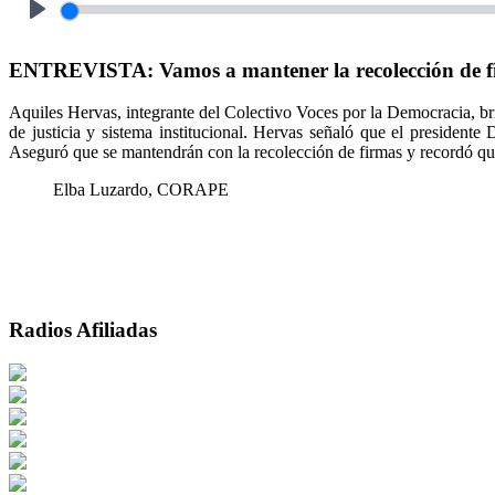
Play
ENTREVISTA: Vamos a mantener la recolección de fir
Aquiles Hervas, integrante del Colectivo Voces por la Democracia, bri
de justicia y sistema institucional. Hervas señaló que el president
Aseguró que se mantendrán con la recolección de firmas y recordó que 
Elba Luzardo, CORAPE
Radios Afiliadas