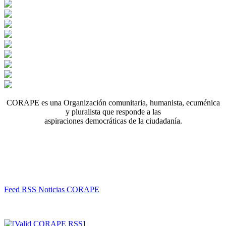
CORAPE es una Organización comunitaria, humanista, ecuménica
y pluralista que responde a las
aspiraciones democráticas de la ciudadanía.
Feed RSS Noticias CORAPE