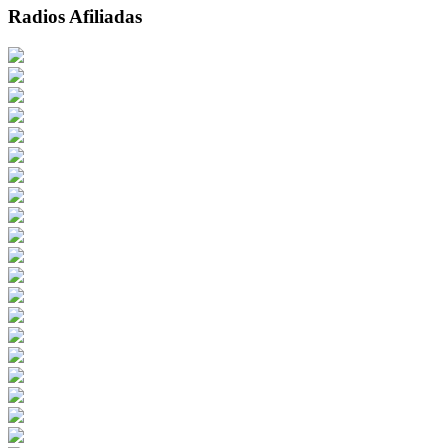
Radios Afiliadas