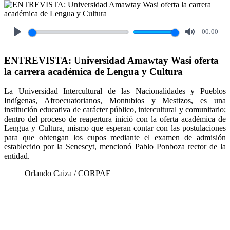
00:00
Play
Mute
ENTREVISTA: Universidad Amawtay Wasi oferta
la carrera académica de Lengua y Cultura
La Universidad Intercultural de las Nacionalidades y Pueblos
Indígenas, Afroecuatorianos, Montubios y Mestizos, es una
institución educativa de carácter público, intercultural y comunitario;
dentro del proceso de reapertura inició con la oferta académica de
Lengua y Cultura, mismo que esperan contar con las postulaciones
para que obtengan los cupos mediante el examen de admisión
establecido por la Senescyt, mencionó Pablo Ponboza rector de la
entidad.
Orlando Caiza / CORPAE