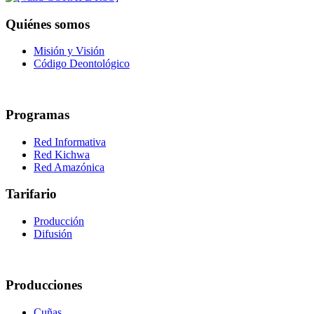
Quiénes somos
Misión y Visión
Código Deontológico
Programas
Red Informativa
Red Kichwa
Red Amazónica
Tarifario
Producción
Difusión
Producciones
Cuñas