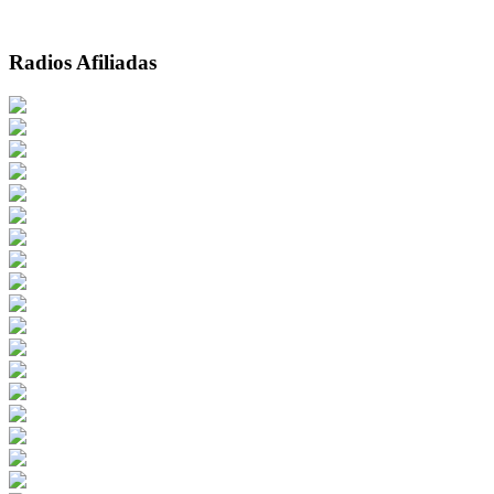
Radios Afiliadas