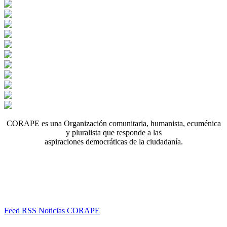
CORAPE es una Organización comunitaria, humanista, ecuménica
y pluralista que responde a las
aspiraciones democráticas de la ciudadanía.
Feed RSS Noticias CORAPE