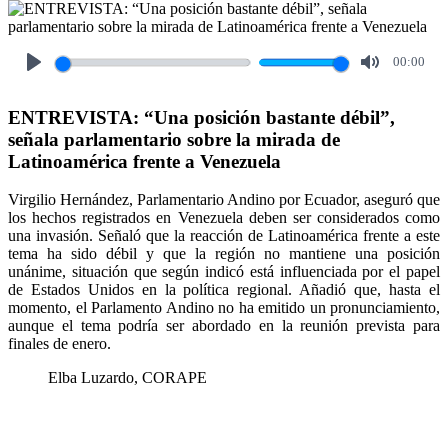
00:00
Play
Mute
ENTREVISTA: “Una posición bastante débil”,
señala parlamentario sobre la mirada de
Latinoamérica frente a Venezuela
Virgilio Hernández, Parlamentario Andino por Ecuador, aseguró que
los hechos registrados en Venezuela deben ser considerados como
una invasión. Señaló que la reacción de Latinoamérica frente a este
tema ha sido débil y que la región no mantiene una posición
unánime, situación que según indicó está influenciada por el papel
de Estados Unidos en la política regional. Añadió que, hasta el
momento, el Parlamento Andino no ha emitido un pronunciamiento,
aunque el tema podría ser abordado en la reunión prevista para
finales de enero.
Elba Luzardo, CORAPE