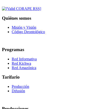
Quiénes somos
Misión y Visión
Código Deontológico
Programas
Red Informativa
Red Kichwa
Red Amazónica
Tarifario
Producción
Difusión
Producciones