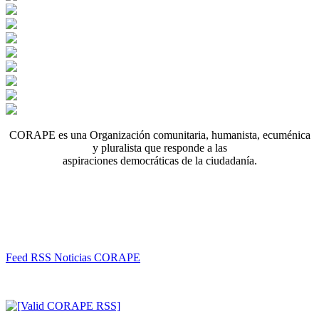
CORAPE es una Organización comunitaria, humanista, ecuménica
y pluralista que responde a las
aspiraciones democráticas de la ciudadanía.
Feed RSS Noticias CORAPE