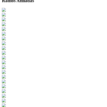
Radios Afiliadas