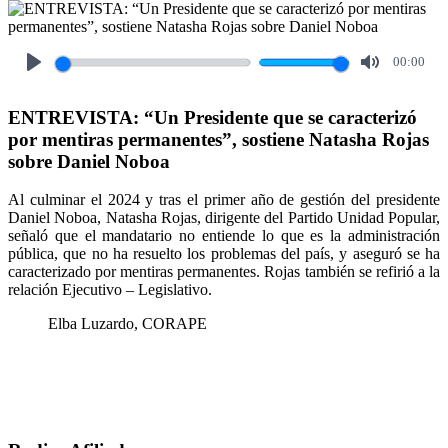
00:00
Play
Mute
ENTREVISTA: “Un Presidente que se caracterizó
por mentiras permanentes”, sostiene Natasha Rojas
sobre Daniel Noboa
Al culminar el 2024 y tras el primer año de gestión del presidente
Daniel Noboa, Natasha Rojas, dirigente del Partido Unidad Popular,
señaló que el mandatario no entiende lo que es la administración
pública, que no ha resuelto los problemas del país, y aseguró se ha
caracterizado por mentiras permanentes. Rojas también se refirió a la
relación Ejecutivo – Legislativo.
Elba Luzardo, CORAPE