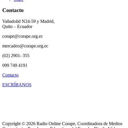
Contacto
Valladolid N24-59 y Madrid,
Quito – Ecuador
corape@corape.org.ec
mercadeo@corape.org.ec
(02) 2901- 355
099 749 4191
Contacto
ESCRÍBANOS
Copyright © 2026 Radio Online Corape, Coordinadora de Medios