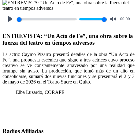
00:00
Play
Mute
ENTREVISTA: “Un Acto de Fe”, una obra sobre la
fuerza del teatro en tiempos adversos
La actriz Caymo Pizarro presentó detalles de la obra “Un Acto de
Fe”, una propuesta escénica que sigue a tres actrices cuyo proceso
creativo se ve constantemente atravesado por una realidad que
irrumpe sin aviso. La producción, que tomó más de un año en
consolidarse, sumará dos nuevas funciones y se presentará el 2 y 3
de mayo de 2026 en el Teatro Sucre en Quito.
Elba Luzardo, CORAPE
Radios Afiliadas