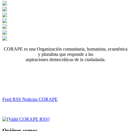
CORAPE es una Organización comunitaria, humanista, ecuménica
y pluralista que responde a las
aspiraciones democráticas de la ciudadanía.
Feed RSS Noticias CORAPE
Quiénes somos