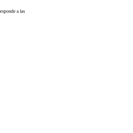
esponde a las