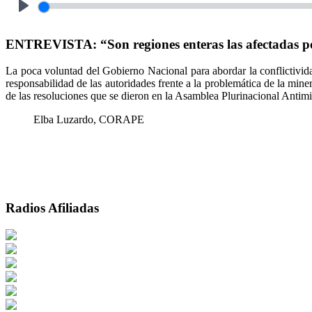
Play
ENTREVISTA: “Son regiones enteras las afectadas por
La poca voluntad del Gobierno Nacional para abordar la conflictividad
responsabilidad de las autoridades frente a la problemática de la mine
de las resoluciones que se dieron en la Asamblea Plurinacional Antimin
Elba Luzardo, CORAPE
Radios Afiliadas