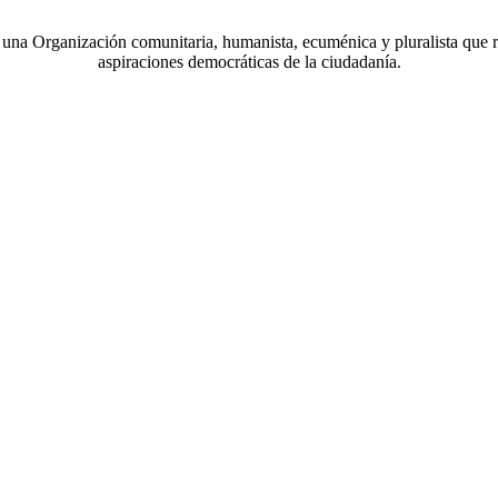
a Organización comunitaria, humanista, ecuménica y pluralista que r
aspiraciones democráticas de la ciudadanía.