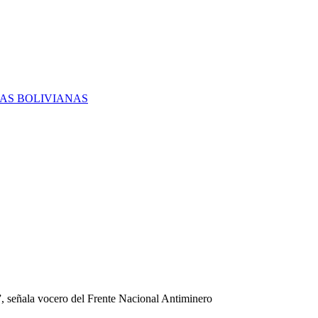
RAS BOLIVIANAS