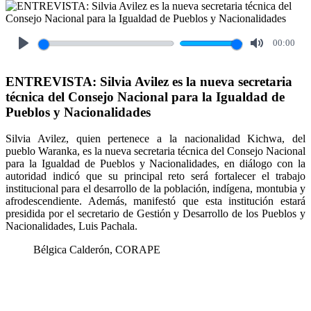
00:00
Play
Mute
ENTREVISTA: Silvia Avilez es la nueva secretaria
técnica del Consejo Nacional para la Igualdad de
Pueblos y Nacionalidades
Silvia Avilez, quien pertenece a la nacionalidad Kichwa, del
pueblo Waranka, es la nueva secretaria técnica del Consejo Nacional
para la Igualdad de Pueblos y Nacionalidades, en diálogo con la
autoridad indicó que su principal reto será fortalecer el trabajo
institucional para el desarrollo de la población, indígena, montubia y
afrodescendiente. Además, manifestó que esta institución estará
presidida por el secretario de Gestión y Desarrollo de los Pueblos y
Nacionalidades, Luis Pachala.
Bélgica Calderón, CORAPE