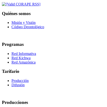
Quiénes somos
Misión y Visión
Código Deontológico
Programas
Red Informativa
Red Kichwa
Red Amazónica
Tarifario
Producción
Difusión
Producciones