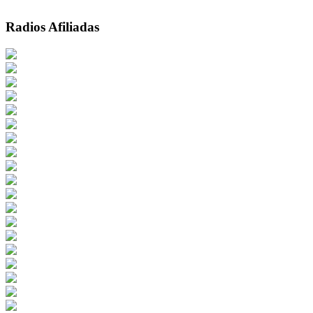
Radios Afiliadas