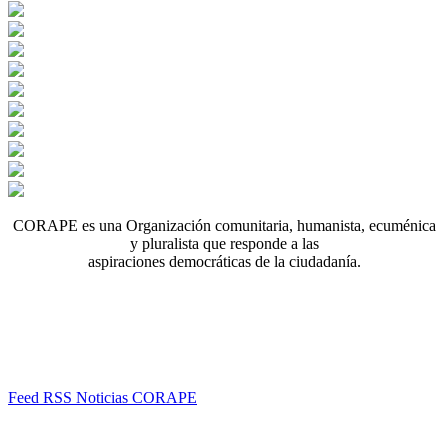
CORAPE es una Organización comunitaria, humanista, ecuménica
y pluralista que responde a las
aspiraciones democráticas de la ciudadanía.
Feed RSS Noticias CORAPE