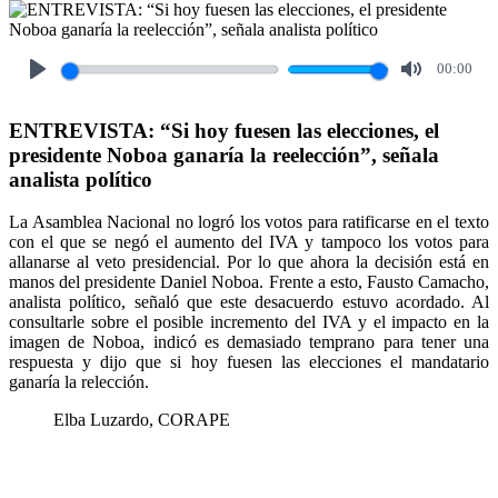
00:00
Play
Mute
ENTREVISTA: “Si hoy fuesen las elecciones, el
presidente Noboa ganaría la reelección”, señala
analista político
La Asamblea Nacional no logró los votos para ratificarse en el texto
con el que se negó el aumento del IVA y tampoco los votos para
allanarse al veto presidencial. Por lo que ahora la decisión está en
manos del presidente Daniel Noboa. Frente a esto, Fausto Camacho,
analista político, señaló que este desacuerdo estuvo acordado. Al
consultarle sobre el posible incremento del IVA y el impacto en la
imagen de Noboa, indicó es demasiado temprano para tener una
respuesta y dijo que si hoy fuesen las elecciones el mandatario
ganaría la relección.
Elba Luzardo, CORAPE