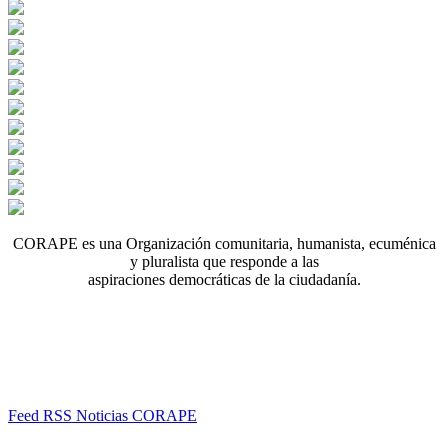
CORAPE es una Organización comunitaria, humanista, ecuménica
y pluralista que responde a las
aspiraciones democráticas de la ciudadanía.
Feed RSS Noticias CORAPE