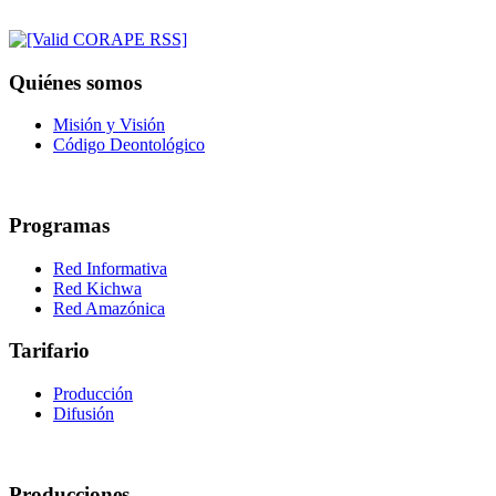
Quiénes somos
Misión y Visión
Código Deontológico
Programas
Red Informativa
Red Kichwa
Red Amazónica
Tarifario
Producción
Difusión
Producciones