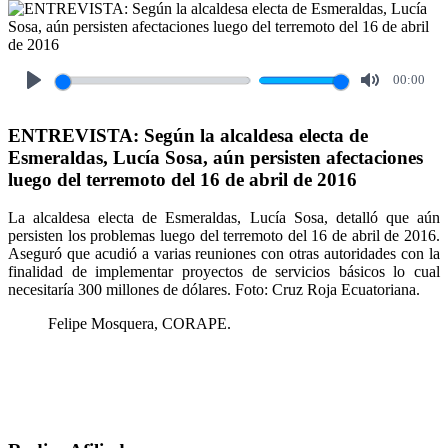
00:00
Play
Mute
ENTREVISTA: Según la alcaldesa electa de
Esmeraldas, Lucía Sosa, aún persisten afectaciones
luego del terremoto del 16 de abril de 2016
La alcaldesa electa de Esmeraldas, Lucía Sosa, detalló que aún
persisten los problemas luego del terremoto del 16 de abril de 2016.
Aseguró que acudió a varias reuniones con otras autoridades con la
finalidad de implementar proyectos de servicios básicos lo cual
necesitaría 300 millones de dólares. Foto: Cruz Roja Ecuatoriana.
Felipe Mosquera, CORAPE.