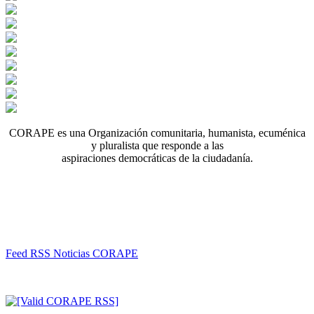
CORAPE es una Organización comunitaria, humanista, ecuménica
y pluralista que responde a las
aspiraciones democráticas de la ciudadanía.
Feed RSS Noticias CORAPE