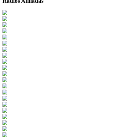
Radios Afiliadas