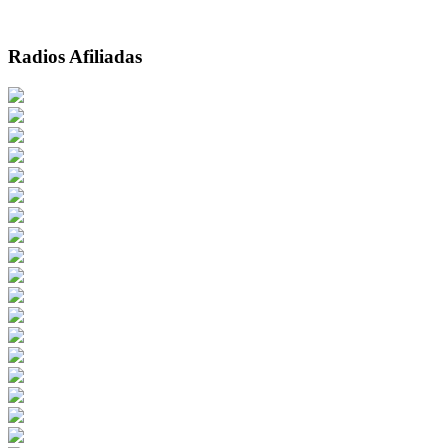
Radios Afiliadas