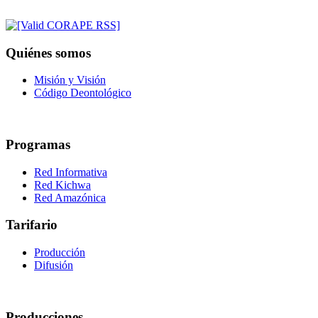
Quiénes somos
Misión y Visión
Código Deontológico
Programas
Red Informativa
Red Kichwa
Red Amazónica
Tarifario
Producción
Difusión
Producciones