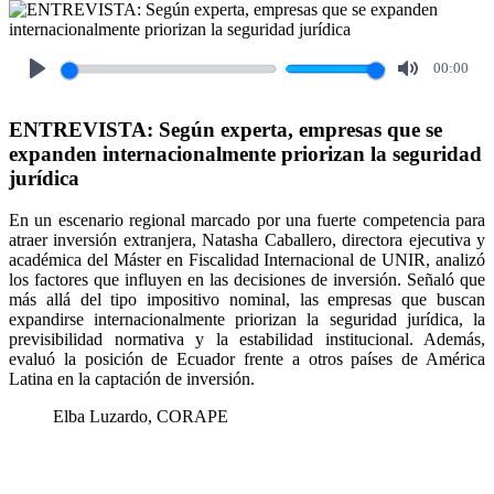
00:00
Play
Mute
ENTREVISTA: Según experta, empresas que se
expanden internacionalmente priorizan la seguridad
jurídica
En un escenario regional marcado por una fuerte competencia para
atraer inversión extranjera, Natasha Caballero, directora ejecutiva y
académica del Máster en Fiscalidad Internacional de UNIR, analizó
los factores que influyen en las decisiones de inversión. Señaló que
más allá del tipo impositivo nominal, las empresas que buscan
expandirse internacionalmente priorizan la seguridad jurídica, la
previsibilidad normativa y la estabilidad institucional. Además,
evaluó la posición de Ecuador frente a otros países de América
Latina en la captación de inversión.
Elba Luzardo, CORAPE