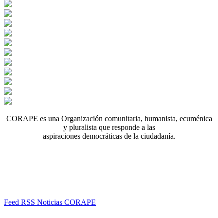
CORAPE es una Organización comunitaria, humanista, ecuménica
y pluralista que responde a las
aspiraciones democráticas de la ciudadanía.
Feed RSS Noticias CORAPE