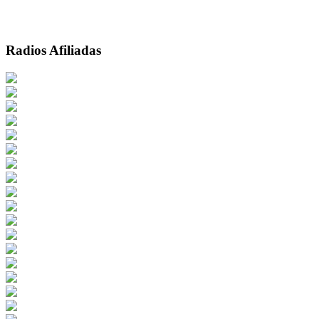
Radios Afiliadas