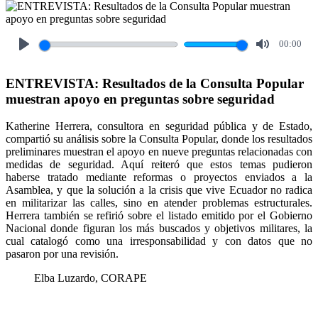
00:00
Play
Mute
ENTREVISTA: Resultados de la Consulta Popular
muestran apoyo en preguntas sobre seguridad
Katherine Herrera, consultora en seguridad pública y de Estado,
compartió su análisis sobre la Consulta Popular, donde los resultados
preliminares muestran el apoyo en nueve preguntas relacionadas con
medidas de seguridad. Aquí reiteró que estos temas pudieron
haberse tratado mediante reformas o proyectos enviados a la
Asamblea, y que la solución a la crisis que vive Ecuador no radica
en militarizar las calles, sino en atender problemas estructurales.
Herrera también se refirió sobre el listado emitido por el Gobierno
Nacional donde figuran los más buscados y objetivos militares, la
cual catalogó como una irresponsabilidad y con datos que no
pasaron por una revisión.
Elba Luzardo, CORAPE