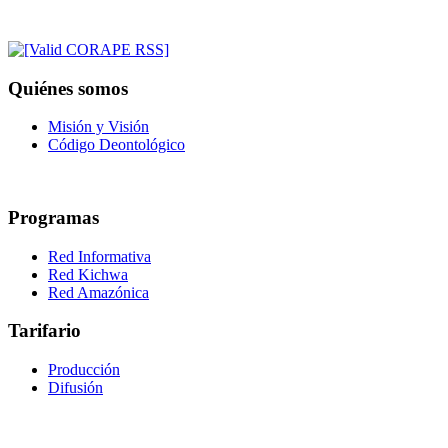
Quiénes somos
Misión y Visión
Código Deontológico
Programas
Red Informativa
Red Kichwa
Red Amazónica
Tarifario
Producción
Difusión