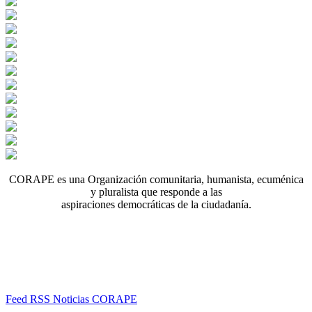
CORAPE es una Organización comunitaria, humanista, ecuménica
y pluralista que responde a las
aspiraciones democráticas de la ciudadanía.
Feed RSS Noticias CORAPE