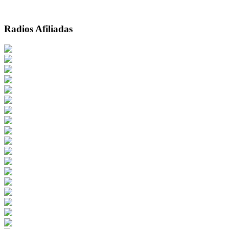
Radios Afiliadas