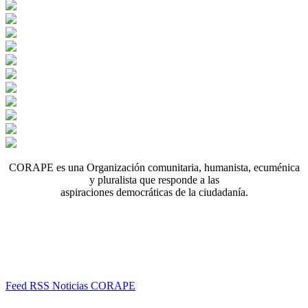
CORAPE es una Organización comunitaria, humanista, ecuménica
y pluralista que responde a las
aspiraciones democráticas de la ciudadanía.
Feed RSS Noticias CORAPE