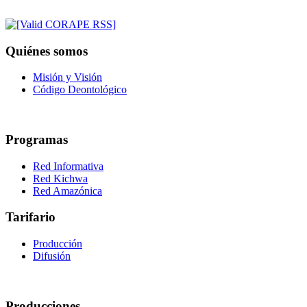
Quiénes somos
Misión y Visión
Código Deontológico
Programas
Red Informativa
Red Kichwa
Red Amazónica
Tarifario
Producción
Difusión
Producciones