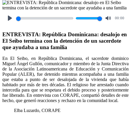
00:00
Play
Mute
ENTREVISTA: República Dominicana: desalojo en
El Seibo termina con la detención de un sacerdote
que ayudaba a una familia
En El Seibo, en República Dominicana, el sacerdote dominico
Miguel Ángel Gullón, comunicador y miembro de la Junta Directiva
de la Asociación Latinoamericana de Educación y Comunicación
Popular (ALER), fue detenido mientras acompañaba a una familia
que estaba a punto de ser desalojada de la vivienda que había
habitado por más de tres décadas. El religioso fue arrestado cuando
intercedía para que se respetara el debido proceso y posteriormente
fue liberado. En entrevista con CORAPE, compartió detalles de este
hecho, que generó reacciones y rechazo en la comunidad local.
Elba Luzardo, CORAPE