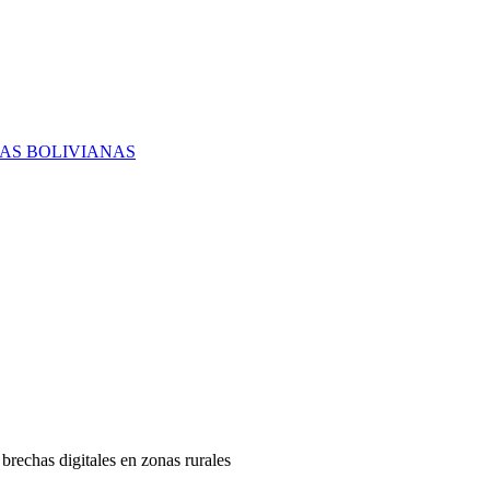
RAS BOLIVIANAS