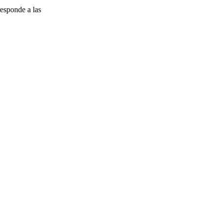
esponde a las