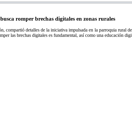
ca romper brechas digitales en zonas rurales
 compartió detalles de la iniciativa impulsada en la parroquia rural de
mper las brechas digitales es fundamental, así como una educación digit