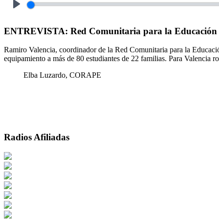
Play
ENTREVISTA: Red Comunitaria para la Educación bus
Ramiro Valencia, coordinador de la Red Comunitaria para la Educación,
equipamiento a más de 80 estudiantes de 22 familias. Para Valencia ro
Elba Luzardo, CORAPE
Radios Afiliadas