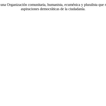
a Organización comunitaria, humanista, ecuménica y pluralista que r
aspiraciones democráticas de la ciudadanía.