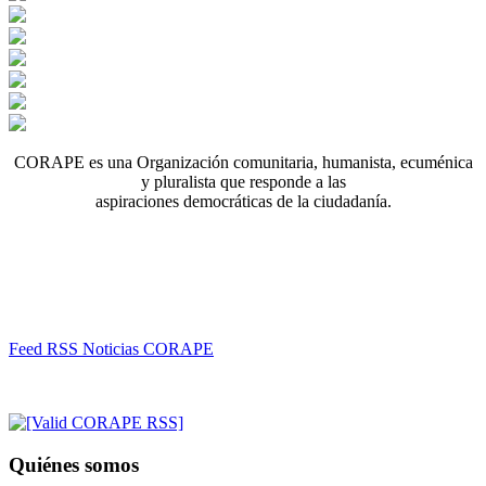
CORAPE es una Organización comunitaria, humanista, ecuménica
y pluralista que responde a las
aspiraciones democráticas de la ciudadanía.
Feed RSS Noticias CORAPE
Quiénes somos