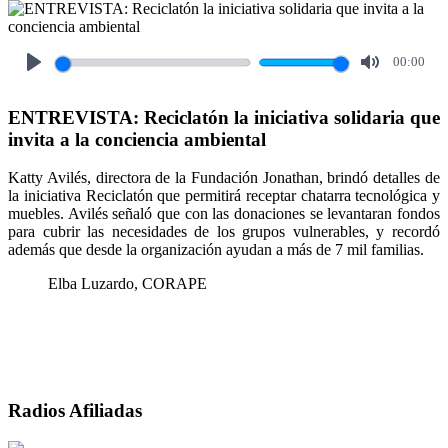
00:00
Play
Mute
ENTREVISTA: Reciclatón la iniciativa solidaria que
invita a la conciencia ambiental
Katty Avilés, directora de la Fundación Jonathan, brindó detalles de
la iniciativa Reciclatón que permitirá receptar chatarra tecnológica y
muebles. Avilés señaló que con las donaciones se levantaran fondos
para cubrir las necesidades de los grupos vulnerables, y recordó
además que desde la organización ayudan a más de 7 mil familias.
Elba Luzardo, CORAPE
Radios Afiliadas