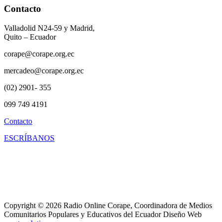
Contacto
Valladolid N24-59 y Madrid,
Quito – Ecuador
corape@corape.org.ec
mercadeo@corape.org.ec
(02) 2901- 355
099 749 4191
Contacto
ESCRÍBANOS
Copyright © 2026 Radio Online Corape, Coordinadora de Medios
Comunitarios Populares y Educativos del Ecuador Diseño Web