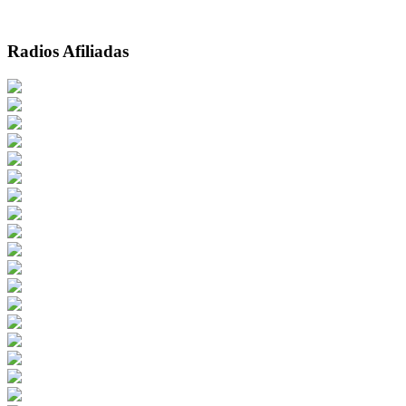
Radios Afiliadas