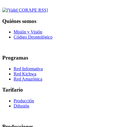
Quiénes somos
Misión y Visión
Código Deontológico
Programas
Red Informativa
Red Kichwa
Red Amazónica
Tarifario
Producción
Difusión
Producciones