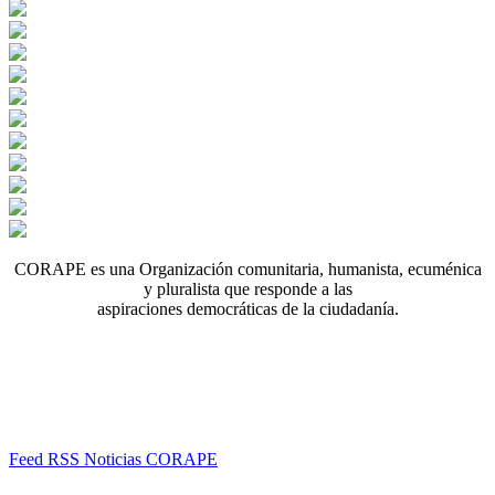
CORAPE es una Organización comunitaria, humanista, ecuménica
y pluralista que responde a las
aspiraciones democráticas de la ciudadanía.
Feed RSS Noticias CORAPE