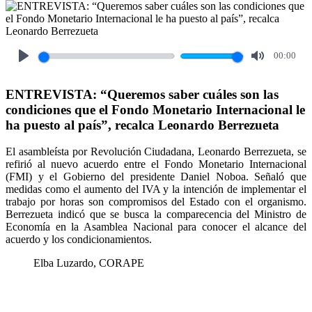
00:00
Play
Mute
ENTREVISTA: “Queremos saber cuáles son las
condiciones que el Fondo Monetario Internacional le
ha puesto al país”, recalca Leonardo Berrezueta
El asambleísta por Revolución Ciudadana, Leonardo Berrezueta, se
refirió al nuevo acuerdo entre el Fondo Monetario Internacional
(FMI) y el Gobierno del presidente Daniel Noboa. Señaló que
medidas como el aumento del IVA y la intención de implementar el
trabajo por horas son compromisos del Estado con el organismo.
Berrezueta indicó que se busca la comparecencia del Ministro de
Economía en la Asamblea Nacional para conocer el alcance del
acuerdo y los condicionamientos.
Elba Luzardo, CORAPE