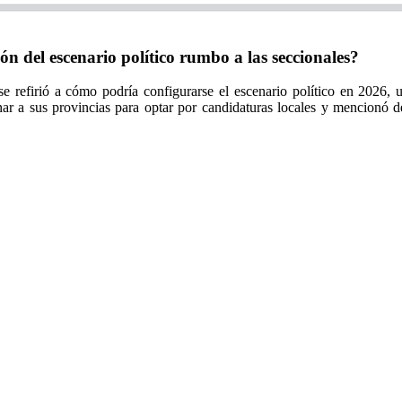
 del escenario político rumbo a las seccionales?
 refirió a cómo podría configurarse el escenario político en 2026, 
nar a sus provincias para optar por candidaturas locales y mencionó 