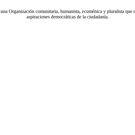
a Organización comunitaria, humanista, ecuménica y pluralista que r
aspiraciones democráticas de la ciudadanía.