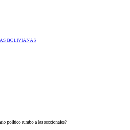
RAS BOLIVIANAS