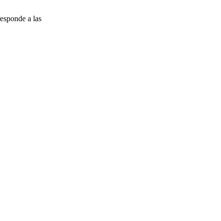
esponde a las