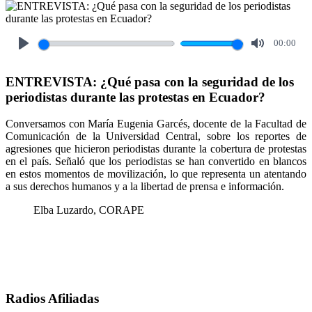
00:00
Play
Mute
ENTREVISTA: ¿Qué pasa con la seguridad de los
periodistas durante las protestas en Ecuador?
Conversamos con María Eugenia Garcés, docente de la Facultad de
Comunicación de la Universidad Central, sobre los reportes de
agresiones que hicieron periodistas durante la cobertura de protestas
en el país. Señaló que los periodistas se han convertido en blancos
en estos momentos de movilización, lo que representa un atentando
a sus derechos humanos y a la libertad de prensa e información.
Elba Luzardo, CORAPE
Radios Afiliadas