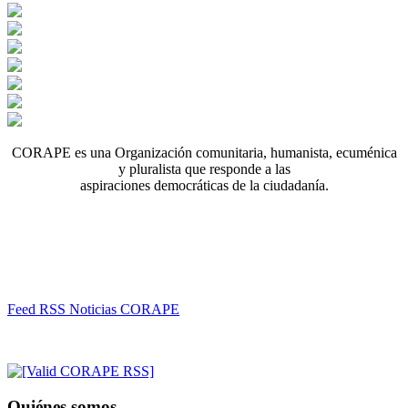
CORAPE es una Organización comunitaria, humanista, ecuménica
y pluralista que responde a las
aspiraciones democráticas de la ciudadanía.
Feed RSS Noticias CORAPE
Quiénes somos