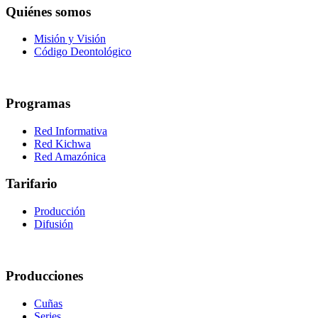
Quiénes somos
Misión y Visión
Código Deontológico
Programas
Red Informativa
Red Kichwa
Red Amazónica
Tarifario
Producción
Difusión
Producciones
Cuñas
Series