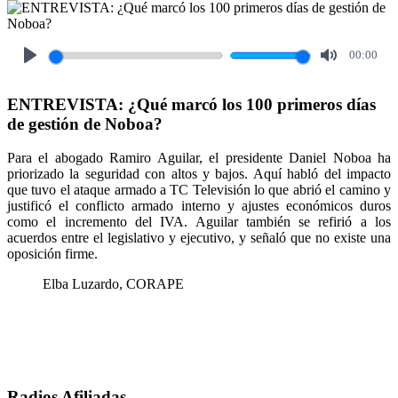
00:00
Play
Mute
ENTREVISTA: ¿Qué marcó los 100 primeros días
de gestión de Noboa?
Para el abogado Ramiro Aguilar, el presidente Daniel Noboa ha
priorizado la seguridad con altos y bajos. Aquí habló del impacto
que tuvo el ataque armado a TC Televisión lo que abrió el camino y
justificó el conflicto armado interno y ajustes económicos duros
como el incremento del IVA. Aguilar también se refirió a los
acuerdos entre el legislativo y ejecutivo, y señaló que no existe una
oposición firme.
Elba Luzardo, CORAPE
Radios Afiliadas