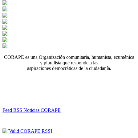
CORAPE es una Organización comunitaria, humanista, ecuménica
y pluralista que responde a las
aspiraciones democráticas de la ciudadanía.
Feed RSS Noticias CORAPE